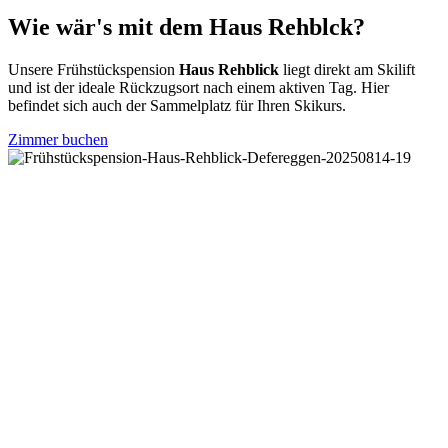
Wie wär's mit dem Haus Rehblck?
Unsere Frühstückspension
Haus Rehblick
liegt direkt am Skilift
und ist der ideale Rückzugsort nach einem aktiven Tag. Hier
befindet sich auch der Sammelplatz für Ihren Skikurs.
Zimmer buchen